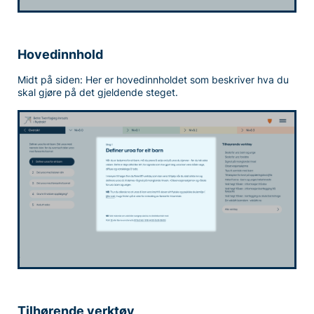
Hovedinnhold
Midt på siden: Her er hovedinnholdet som beskriver hva du
skal gjøre på det gjeldende steget.
Tilhørende verktøy