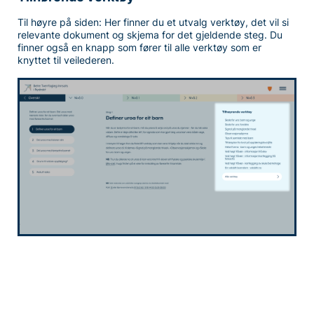
Til høyre på siden: Her finner du et utvalg verktøy, det vil si
relevante dokument og skjema for det gjeldende steg. Du
finner også en knapp som fører til alle verktøy som er
knyttet til veilederen.