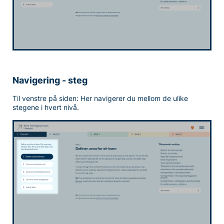
Navigering - steg
Til venstre på siden: Her navigerer du mellom de ulike
stegene i hvert nivå.