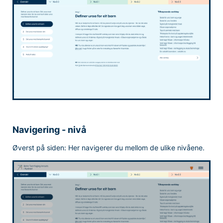
Navigering - nivå
Øverst på siden: Her navigerer du mellom de ulike nivåene.