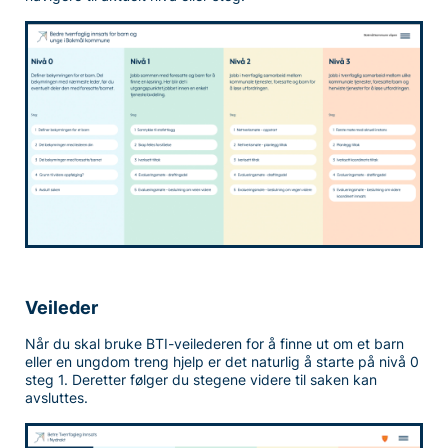
Veileder
Når du skal bruke BTI-veilederen for å finne ut om et barn
eller en ungdom treng hjelp er det naturlig å starte på nivå 0
steg 1. Deretter følger du stegene videre til saken kan
avsluttes.