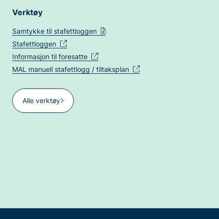
Verktøy
Samtykke til stafettloggen
Stafettloggen
Informasjon til foresatte
MAL manuell stafettlogg / tiltaksplan
Alle verktøy